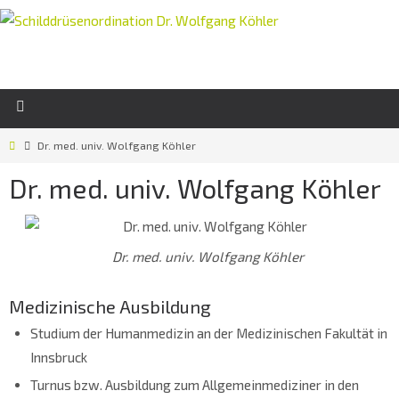
Dr. med. univ. Wolfgang Köhler
Dr. med. univ. Wolfgang Köhler
Dr. med. univ. Wolfgang Köhler
Medizinische Ausbildung
Studium der Humanmedizin an der Medizinischen Fakultät in
Innsbruck
Turnus bzw. Ausbildung zum Allgemeinmediziner in den