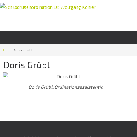
Doris Grübl
Doris Grübl
Doris Grübl, Ordinationsassistentin