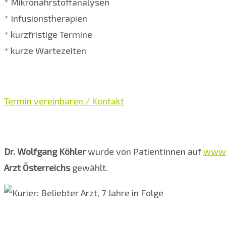
* Mikronährstoffanalysen
* Infusionstherapien
*
kurzfristige Termine
* kurze Wartezeiten
Termin vereinbaren / Kontakt
Dr. Wolfgang Köhler
wurde von PatientInnen auf
www.
Arzt Österreichs
gewählt.