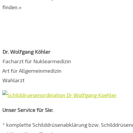
finden.»
Dr. Wolfgang Köhler
Facharzt für Nuklearmedizin
Art für Allgemeinmedizin
Wahlarzt
Unser Service für Sie:
* komplette Schilddrüsenabklärung bzw. Schilddrüse