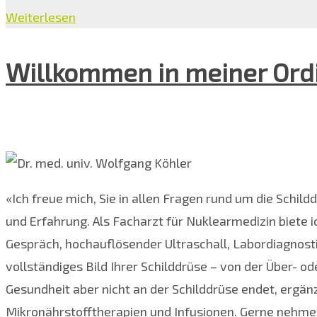
Weiterlesen
Willkommen in meiner Ordi
«Ich freue mich, Sie in allen Fragen rund um die Schil
und Erfahrung. Als Facharzt für Nuklearmedizin biete 
Gespräch, hochauflösender Ultraschall, Labordiagnosti
vollständiges Bild Ihrer Schilddrüse – von der Über- 
Gesundheit aber nicht an der Schilddrüse endet, ergän
Mikronährstofftherapien und Infusionen. Gerne nehme 